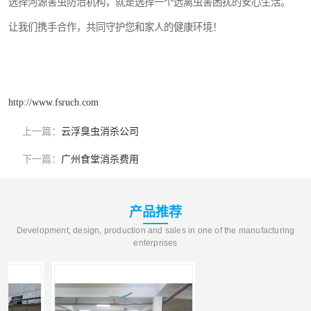
选择河源害虫防治机构，就是选择一个远离虫害困扰的安心生活。
让我们携手合作，共同守护您和家人的健康环境！
http://www.fsruch.com
上一篇：
云浮臭虫消杀公司
下一篇：
广州食堂消杀费用
产品推荐
Development, design, production and sales in one of the manufacturing
enterprises