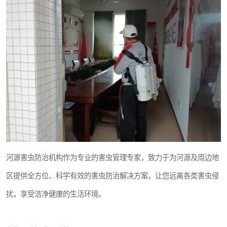
河源害虫防治机构作为专业的害虫管理专家，致力于为河源及周边地
区提供全方位、科学有效的害虫防治解决方案，让您远离各类害虫侵
扰，享受洁净健康的生活环境。