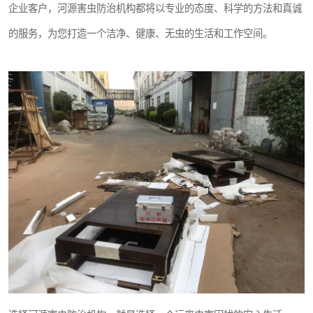
企业客户，河源害虫防治机构都将以专业的态度、科学的方法和真诚
的服务，为您打造一个洁净、健康、无虫的生活和工作空间。