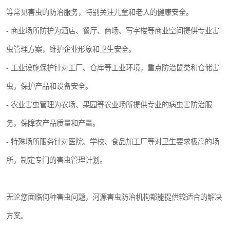
等常见害虫的防治服务，特别关注儿童和老人的健康安全。
- 商业场所防护为酒店、餐厅、商场、写字楼等商业空间提供专业害
虫管理方案，维护企业形象和卫生安全。
- 工业设施保护针对工厂、仓库等工业环境，重点防治鼠类和仓储害
虫，保护产品和设备安全。
- 农业害虫管理为农场、果园等农业场所提供专业的病虫害防治服
务，保障农产品质量和产量。
- 特殊场所服务针对医院、学校、食品加工厂等对卫生要求极高的场
所，制定专门的害虫管理计划。
无论您面临何种害虫问题，河源害虫防治机构都能提供较适合的解决
方案。