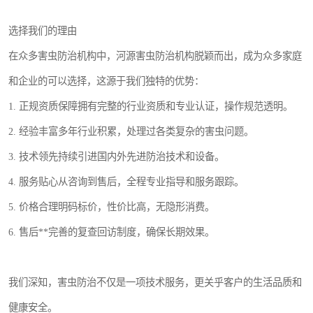
选择我们的理由
在众多害虫防治机构中，河源害虫防治机构脱颖而出，成为众多家庭
和企业的可以选择，这源于我们独特的优势：
1. 正规资质保障拥有完整的行业资质和专业认证，操作规范透明。
2. 经验丰富多年行业积累，处理过各类复杂的害虫问题。
3. 技术领先持续引进国内外先进防治技术和设备。
4. 服务贴心从咨询到售后，全程专业指导和服务跟踪。
5. 价格合理明码标价，性价比高，无隐形消费。
6. 售后**完善的复查回访制度，确保长期效果。
我们深知，害虫防治不仅是一项技术服务，更关乎客户的生活品质和
健康安全。