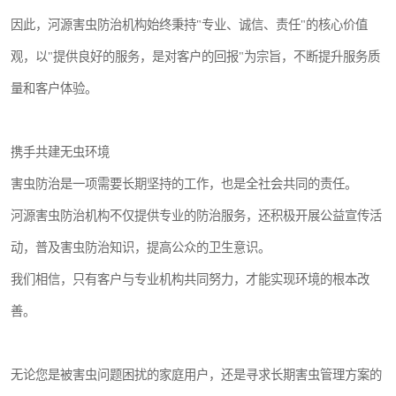
因此，河源害虫防治机构始终秉持"专业、诚信、责任"的核心价值
观，以"提供良好的服务，是对客户的回报"为宗旨，不断提升服务质
量和客户体验。
携手共建无虫环境
害虫防治是一项需要长期坚持的工作，也是全社会共同的责任。
河源害虫防治机构不仅提供专业的防治服务，还积极开展公益宣传活
动，普及害虫防治知识，提高公众的卫生意识。
我们相信，只有客户与专业机构共同努力，才能实现环境的根本改
善。
无论您是被害虫问题困扰的家庭用户，还是寻求长期害虫管理方案的