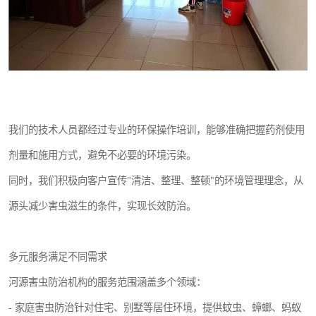
我们的技术人员都经过专业的环保操作培训，能够准确把握药剂使用
剂量和施用方式，避免不必要的环境污染。
同时，我们积极向客户宣传"清洁、整理、整顿"的环境管理理念，从
源头减少害虫滋生的条件，实现长效防治。
多元服务满足不同需求
河源害虫防治机构的服务范围涵盖多个领域：
- 家庭害虫防治针对住宅、别墅等居住环境，提供蚊虫、蟑螂、蚂蚁