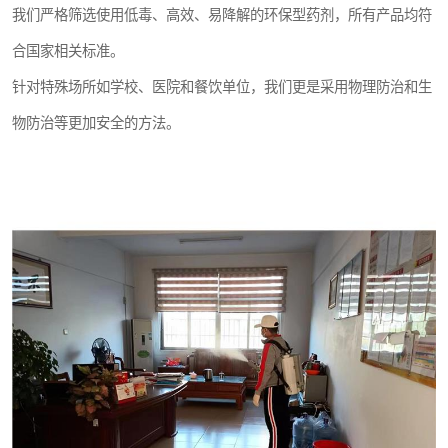
我们严格筛选使用低毒、高效、易降解的环保型药剂，所有产品均符
合国家相关标准。
针对特殊场所如学校、医院和餐饮单位，我们更是采用物理防治和生
物防治等更加安全的方法。