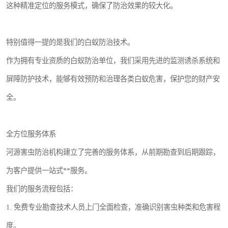
这种精准定位的服务模式，确保了防治效果的较大化。
特别值得一提的是我们的白蚁防治技术。
作为拥有专业资质的白蚁防治单位，我们采用先进的监测诱杀系统和
屏障防护技术，能够有效预防和治理各类白蚁危害，保护您的财产安
全。
全方位服务体系
河源害虫防治机构建立了完善的服务体系，从前期勘查到后期跟踪，
为客户提供一站式**服务。
我们的服务流程包括：
1. 免费专业勘查技术人员上门全面检查，准确识别害虫种类和危害程
度。