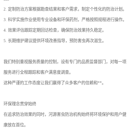
2. 定制防治方案根据勘查结果和客户需求，制定个性化的防治计划。
3. 科学实施作业使用专业设备和环保药剂，严格按照规程进行操作。
4. 效果评估跟踪定期回访检查，确保防治效果持久稳定。
5. 长期维护建议提供环境改善指导，预防害虫再次滋生。
我们特别重视服务质量的控制，设有专门的品质监督部门，对每一项
服务进行全程跟踪和客户满意度调查。
这种严谨的工作态度让我们赢得了众多客户的信赖和**。
环保理念贯穿始终
在追求防治效果的同时，河源害虫防治机构始终将环境保护和用户健
康放在首位。