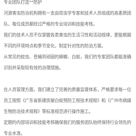
专业团队打造**防护
河源害虫防治机构拥有一支由昆虫学专家和技术人员组成的高素质团
队，每位成员都经过严格的专业培训和技能考核。
我们的技术人员不仅掌握各类害虫的生活习性和活动规律，更能根据
不同的环境特点和季节变化，制定针对性的防治方案。
从常见的蚊虫、苍蝇到顽固的蟑螂、白蚁，我们的专家团队都能准确
识别并采取较有效的治理措施。
在人员管理方面，我们建立了完善的质量监督体系，严格要求每一位
员工按照《广东省新建房屋白蚁预防工程技术规程》和《广州市病媒
生物防治技术规程》等标准规范进行操作施工。
定期的内部培训和技能考核确保我们的服务团队始终保持行业领先的
专业水准。