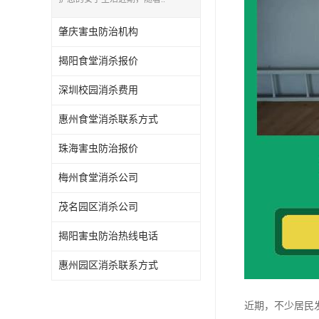
肇庆害虫防治机构
揭阳食堂消杀报价
深圳校园消杀费用
惠州食堂消杀联系方式
珠海害虫防治报价
梅州食堂消杀公司
茂名园区消杀公司
揭阳害虫防治热线电话
惠州园区消杀联系方式
近期，不少居民