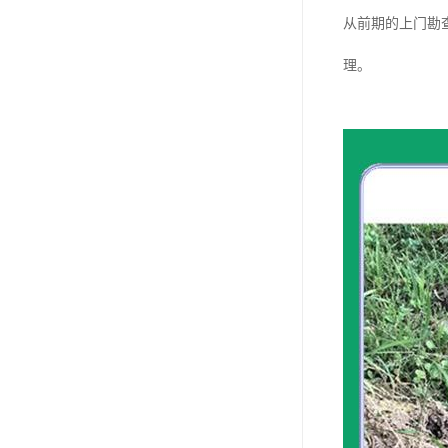
从前期的上门勘
理。