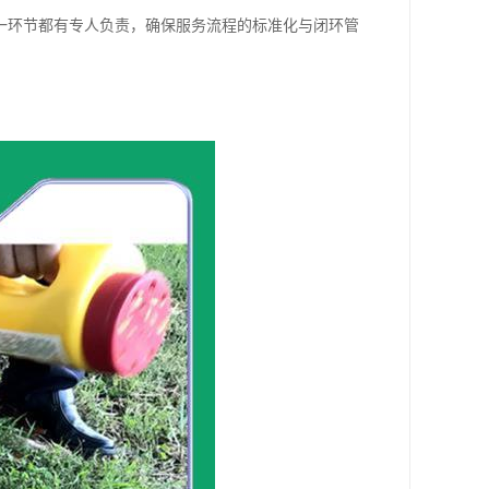
一环节都有专人负责，确保服务流程的标准化与闭环管