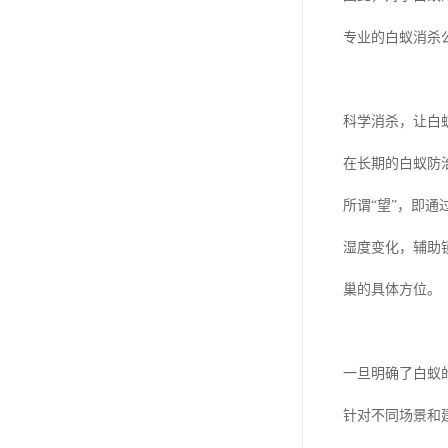
专业的白蚁消杀
科学消杀，让白
在长期的白蚁防
所谓“望”，即
湿度变化，辅助
巢的具体方位。
一旦明确了白蚁
针对不同场景和