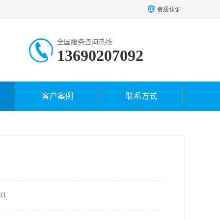
资质认证
全国服务咨询热线:
13690207092
客户案例
联系方式
3