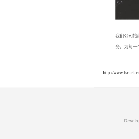
我们公司始
务，为每一
http://www.fsruch.
Develop