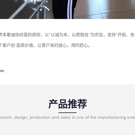
终本着诚信经营的原则，以“以诚为本，以质取信”为宗旨，坚持“开拓、
个客户创 造高价值，让客户来的放心，用的舒心。
com
产品推荐
ment, design, production and sales in one of the manufacturing ent