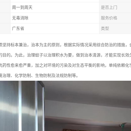
周一到周天
是否上门
无毒消除
服务价格
广东省
类型
须坚持标本兼治，治本为主的原则，根据实际情况采用综合防治的措施，
的目的。为此，治理蚊子以治理积水为要，做到治本清源，才能实现长效
抗药性愈来愈严重，加之对环境的污染及对生态平衡的影响，单纯依赖化
境治理、化学防制、生物防制及法规防制等。