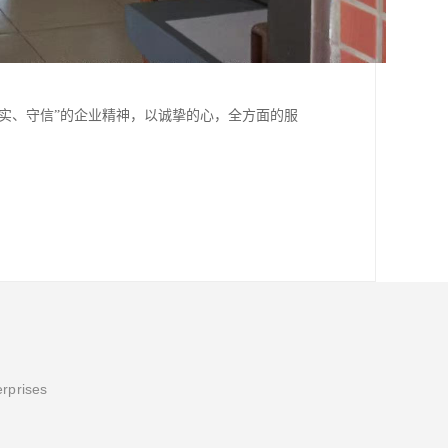
务实、守信”的企业精神，以诚挚的心，全方面的服
erprises