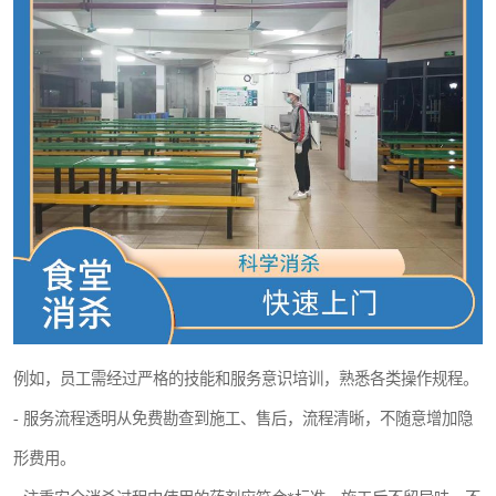
例如，员工需经过严格的技能和服务意识培训，熟悉各类操作规程。
- 服务流程透明从免费勘查到施工、售后，流程清晰，不随意增加隐
形费用。