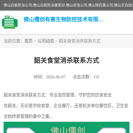
佛山儒创有害生物防控技术有限公司
当前位置：
首页
>
公司动态
> 韶关食堂消杀联系方式
白蚁消杀
韶关食堂消杀联系方式
臭虫消杀
时间：2026-06-07
点击次数：191
除四害
校园消杀
韶关食堂消杀联系方式：专业虫控管理，守护您的饮食安全
在韶关，无论是学校食堂、企业餐厅，还是机关单位餐饮区，卫生安
害虫防治
全始终是管理的重中之重。