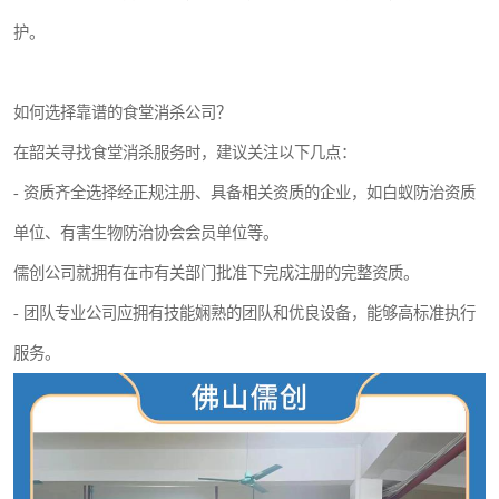
护。
如何选择靠谱的食堂消杀公司？
在韶关寻找食堂消杀服务时，建议关注以下几点：
- 资质齐全选择经正规注册、具备相关资质的企业，如白蚁防治资质
单位、有害生物防治协会会员单位等。
儒创公司就拥有在市有关部门批准下完成注册的完整资质。
- 团队专业公司应拥有技能娴熟的团队和优良设备，能够高标准执行
服务。