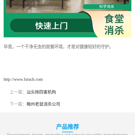
毕竟，一个干净无虫的就餐环境，才是对健康较好的守护。
http://www.fsruch.com
上一篇：
汕头除四害机构
下一篇：
梅州老鼠消杀公司
产品推荐