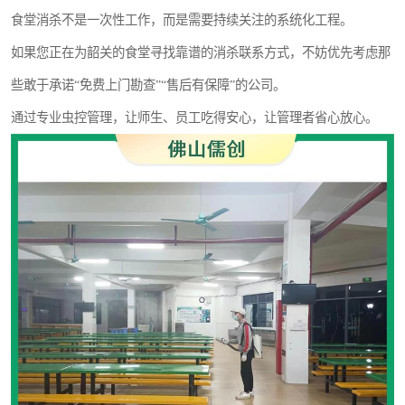
食堂消杀不是一次性工作，而是需要持续关注的系统化工程。
如果您正在为韶关的食堂寻找靠谱的消杀联系方式，不妨优先考虑那
些敢于承诺“免费上门勘查”“售后有保障”的公司。
通过专业虫控管理，让师生、员工吃得安心，让管理者省心放心。