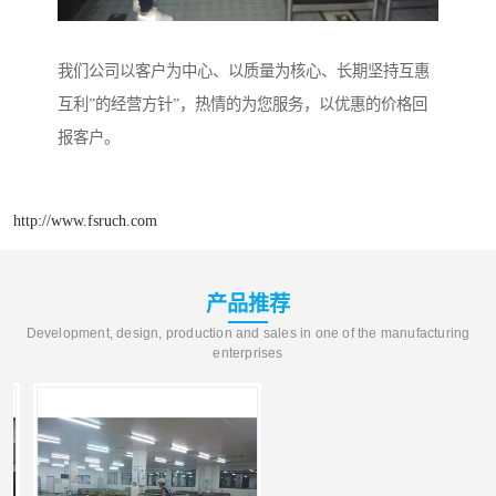
我们公司以客户为中心、以质量为核心、长期坚持互惠
互利”的经营方针”，热情的为您服务，以优惠的价格回
报客户。
http://www.fsruch.com
产品推荐
Development, design, production and sales in one of the manufacturing
enterprises