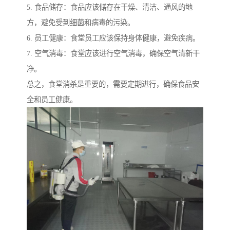
5. 食品储存：食品应该储存在干燥、清洁、通风的地
方，避免受到细菌和病毒的污染。
6. 员工健康：食堂员工应该保持身体健康，避免疾病。
7. 空气消毒：食堂应该进行空气消毒，确保空气清新干
净。
总之，食堂消杀是重要的，需要定期进行，确保食品安
全和员工健康。