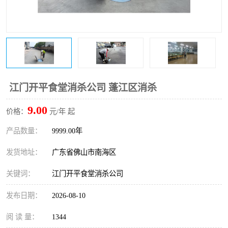
江门开平食堂消杀公司 蓬江区消杀
9.00
价格：
元/年 起
产品数量：
9999.00年
发货地址：
广东省佛山市南海区
关键词：
江门开平食堂消杀公司
发布日期：
2026-08-10
阅 读 量：
1344