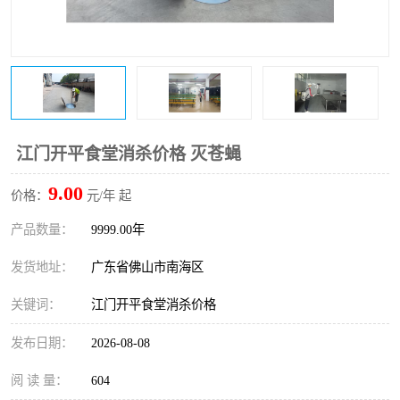
江门开平食堂消杀价格 灭苍蝇
9.00
价格：
元/年 起
产品数量：
9999.00年
发货地址：
广东省佛山市南海区
关键词：
江门开平食堂消杀价格
发布日期：
2026-08-08
阅 读 量：
604