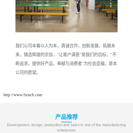
我们公司本着以人为本，真诚合作，创新发展，拓展未
来，铸造辉煌的宗旨，“让客户满意”是我们的目标，“不
断追求，提供好产品，奉献与消费者”为社会造福，是本
公司的愿望。
http://www.fsruch.com
产品推荐
Development, design, production and sales in one of the manufacturing
enterprises