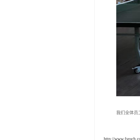
我们全体员
http://www.fsruch.