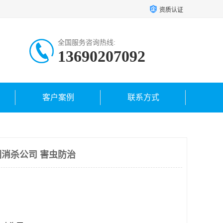
资质认证
全国服务咨询热线:
13690207092
客户案例
联系方式
消杀公司 害虫防治