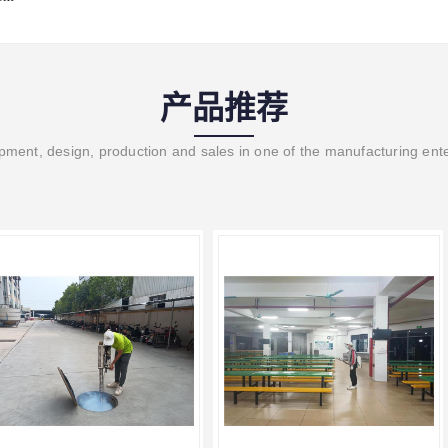
产品推荐
ment, design, production and sales in one of the manufacturing ent