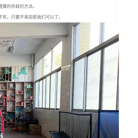
健康的杀蚊的方法。
不死，只要不来招惹我们可以了。