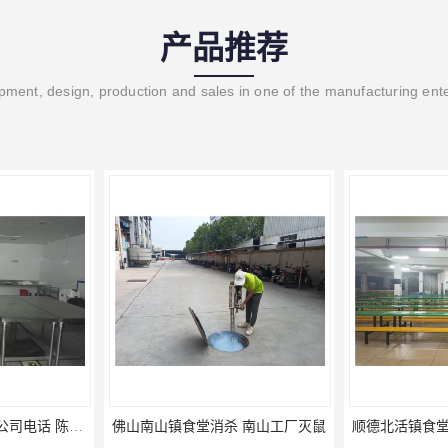
产品推荐
ment, design, production and sales in one of the manufacturing ent
 南山工厂灭鼠
顺德北活镇食堂消杀价格 顺德消杀