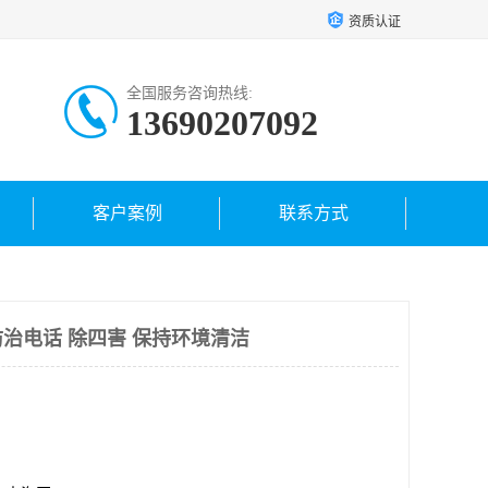
资质认证
全国服务咨询热线:
13690207092
客户案例
联系方式
治电话 除四害 保持环境清洁