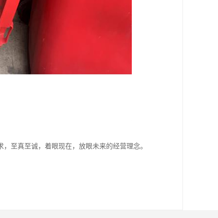
求，至真至诚，着眼现在，放眼未来的经营理念。