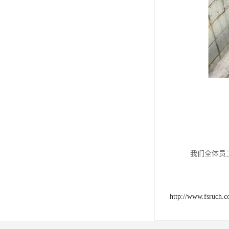
我们全体员
http://www.fsruch.