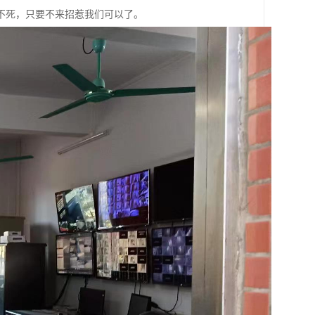
不死，只要不来招惹我们可以了。