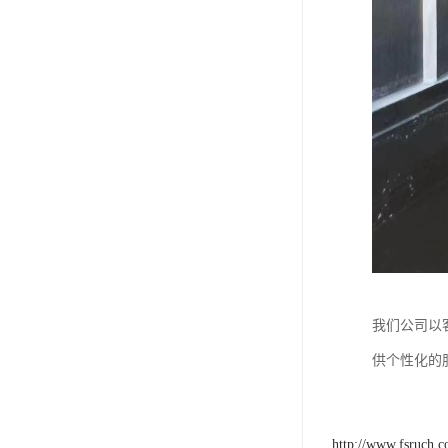
我们公司以
供个性化的
http://www.fsruch.