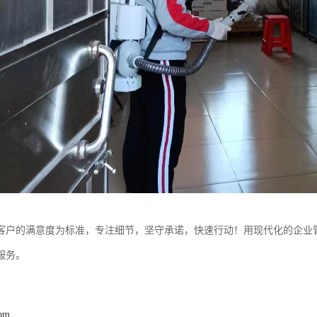
客户的满意度为标准，专注细节，坚守承诺，快速行动！用现代化的企业
服务。
com