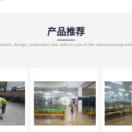
产品推荐
ment, design, production and sales in one of the manufacturing ent