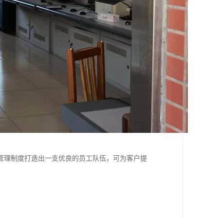
管理制度打造出一支优良的员工队伍，可为客户提