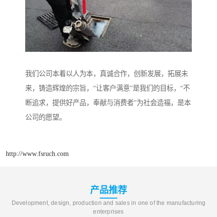
我们公司本着以人为本，真诚合作，创新发展，拓展未
来，铸造辉煌的宗旨，“让客户满意”是我们的目标，“不
断追求，提供好产品，奉献与消费者”为社会造福，是本
公司的愿望。
http://www.fsruch.com
产品推荐
Development, design, production and sales in one of the manufacturing
enterprises