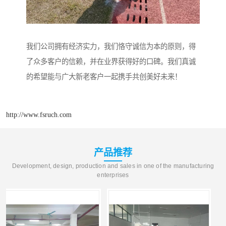
我们公司拥有经济实力，我们恪守诚信为本的原则，得
了众多客户的信赖，并在业界获得好的口碑。我们真诚
的希望能与广大新老客户一起携手共创美好未来！
http://www.fsruch.com
产品推荐
Development, design, production and sales in one of the manufacturing
enterprises