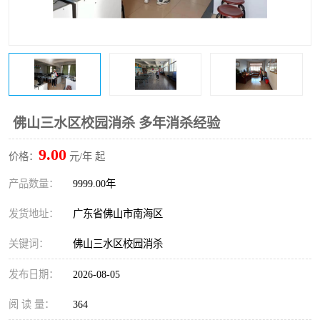
佛山三水区校园消杀 多年消杀经验
9.00
价格：
元/年 起
产品数量：
9999.00年
发货地址：
广东省佛山市南海区
关键词：
佛山三水区校园消杀
发布日期：
2026-08-05
阅 读 量：
364