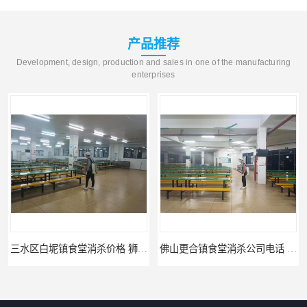
产品推荐
Development, design, production and sales in one of the manufacturing
enterprises
三水区白坭镇食堂消杀价格 狮山工厂灭鼠云
佛山更合镇食堂消杀公司电话 南海消杀