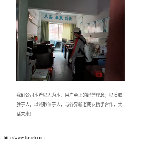
我们公司本着以人为本，用户至上的经营理念；以质取
胜于人，以诚取信于人，与各界新老朋友携手合作，共
话未来！
http://www.fsruch.com