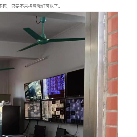
不死，只要不来招惹我们可以了。