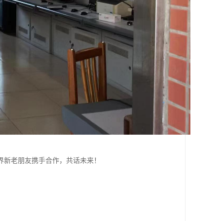
界新老朋友携手合作，共话未来！