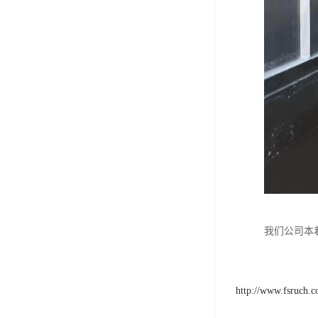
我们公司本
http://www.fsruch.