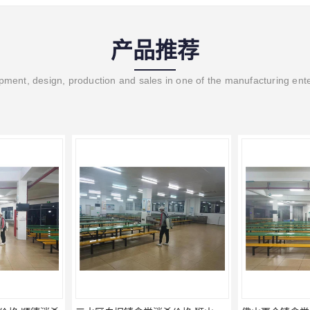
产品推荐
ment, design, production and sales in one of the manufacturing ent