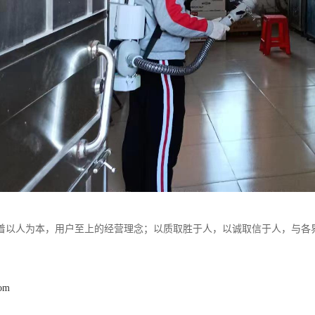
着以人为本，用户至上的经营理念；以质取胜于人，以诚取信于人，与各
com