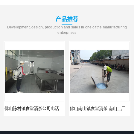
产品推荐
Development, design, production and sales in one of the manufacturing
enterprises
佛山陈村镇食堂消杀公司电话 陈村食堂灭鼠
佛山南山镇食堂消杀 南山工厂灭鼠