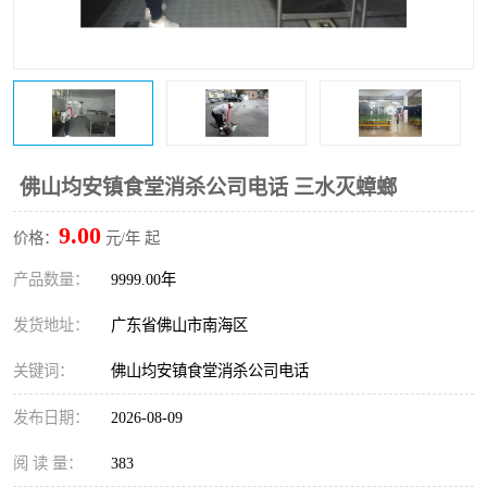
佛山均安镇食堂消杀公司电话 三水灭蟑螂
9.00
价格：
元/年 起
产品数量：
9999.00年
发货地址：
广东省佛山市南海区
关键词：
佛山均安镇食堂消杀公司电话
发布日期：
2026-08-09
阅 读 量：
383