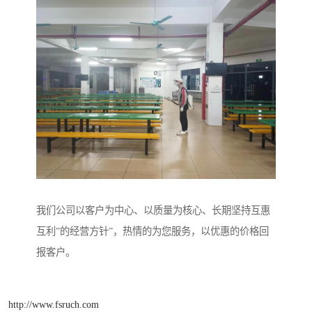
我们公司以客户为中心、以质量为核心、长期坚持互惠
互利”的经营方针”，热情的为您服务，以优惠的价格回
报客户。
http://www.fsruch.com