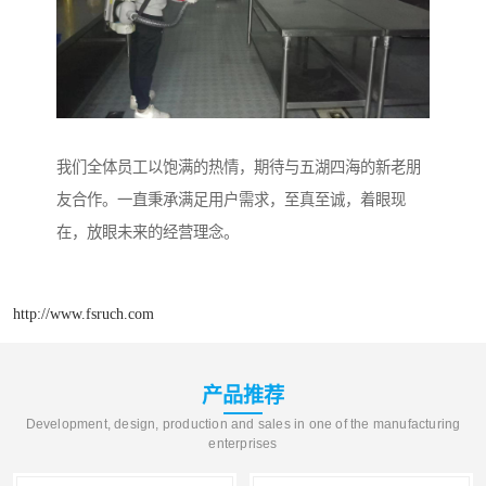
我们全体员工以饱满的热情，期待与五湖四海的新老朋
友合作。一直秉承满足用户需求，至真至诚，着眼现
在，放眼未来的经营理念。
http://www.fsruch.com
产品推荐
Development, design, production and sales in one of the manufacturing
enterprises