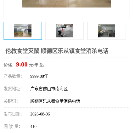
伦教食堂灭鼠 顺德区乐从镇食堂消杀电话
9.00
价格：
元/年 起
产品数量：
9999.00年
发货地址：
广东省佛山市南海区
关键词：
顺德区乐从镇食堂消杀电话
发布日期：
2026-08-06
阅 读 量：
410