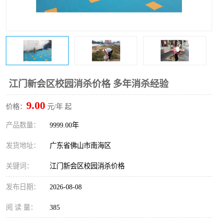
江门新会区校园消杀价格 多年消杀经验
9.00
价格：
元/年 起
产品数量：
9999.00年
发货地址：
广东省佛山市南海区
关键词：
江门新会区校园消杀价格
发布日期：
2026-08-08
阅 读 量：
385