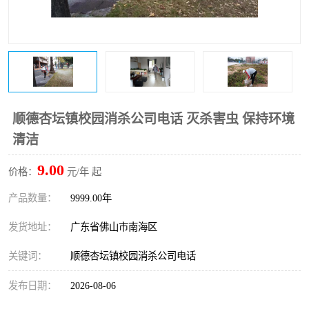
顺德杏坛镇校园消杀公司电话 灭杀害虫 保持环境
清洁
9.00
价格：
元/年 起
产品数量：
9999.00年
发货地址：
广东省佛山市南海区
关键词：
顺德杏坛镇校园消杀公司电话
发布日期：
2026-08-06