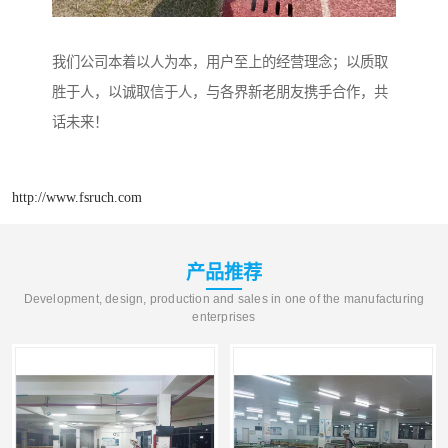
我们公司本着以人为本，用户至上的经营理念；以质取
胜于人，以诚取信于人，与各界新老朋友携手合作，共
话未来！
http://www.fsruch.com
产品推荐
Development, design, production and sales in one of the manufacturing
enterprises