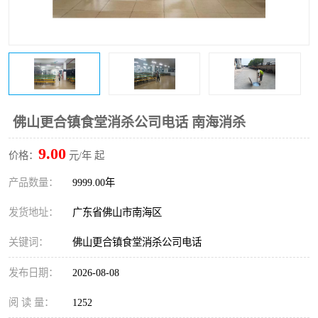
佛山更合镇食堂消杀公司电话 南海消杀
9.00
价格：
元/年 起
产品数量：
9999.00年
发货地址：
广东省佛山市南海区
关键词：
佛山更合镇食堂消杀公司电话
发布日期：
2026-08-08
阅 读 量：
1252