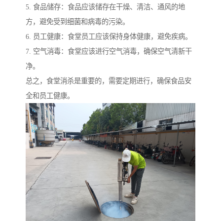
5. 食品储存：食品应该储存在干燥、清洁、通风的地
方，避免受到细菌和病毒的污染。
6. 员工健康：食堂员工应该保持身体健康，避免疾病。
7. 空气消毒：食堂应该进行空气消毒，确保空气清新干
净。
总之，食堂消杀是重要的，需要定期进行，确保食品安
全和员工健康。