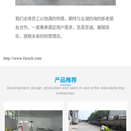
我们全体员工以饱满的热情，期待与五湖四海的新老朋
友合作。一直秉承满足用户需求，至真至诚，着眼现
在，放眼未来的经营理念。
http://www.fsruch.com
产品推荐
Development, design, production and sales in one of the manufacturing
enterprises