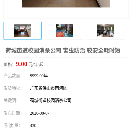
荷城街道校园消杀公司 害虫防治 较安全耗时短
9.00
价格：
元/年 起
产品数量：
9999.00年
发货地址：
广东省佛山市南海区
关键词：
荷城街道校园消杀公司
发布日期：
2026-08-07
阅 读 量：
430