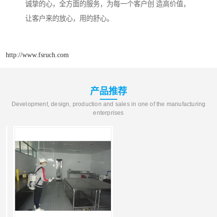
诚挚的心，全方面的服务，为每一个客户创 造高价值，
让客户来的放心，用的舒心。
http://www.fsruch.com
产品推荐
Development, design, production and sales in one of the manufacturing
enterprises