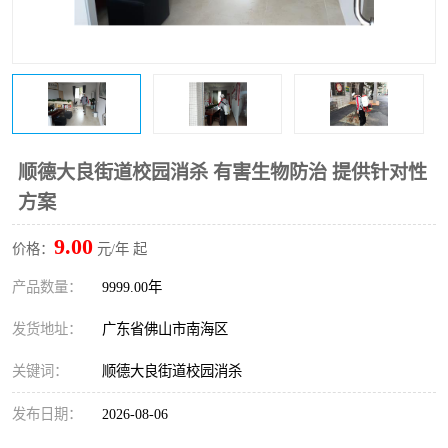
顺德大良街道校园消杀 有害生物防治 提供针对性
方案
9.00
价格：
元/年 起
产品数量：
9999.00年
发货地址：
广东省佛山市南海区
关键词：
顺德大良街道校园消杀
发布日期：
2026-08-06