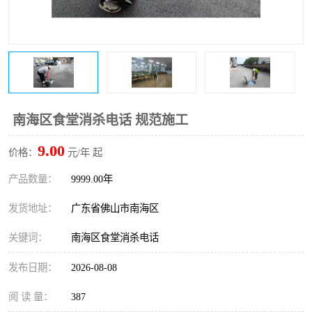
南海区食堂消杀电话 规范施工
9.00
价格：
元/年 起
产品数量：
9999.00年
发货地址：
广东省佛山市南海区
关键词：
南海区食堂消杀电话
发布日期：
2026-08-08
阅 读 量：
387