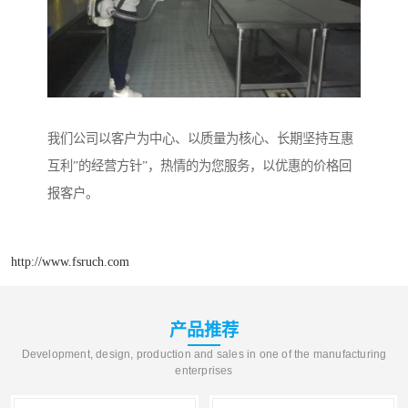
我们公司以客户为中心、以质量为核心、长期坚持互惠
互利”的经营方针”，热情的为您服务，以优惠的价格回
报客户。
http://www.fsruch.com
产品推荐
Development, design, production and sales in one of the manufacturing
enterprises