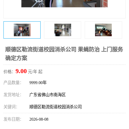
顺德区勒流街道校园消杀公司 果蝇防治 上门服务
确定方案
9.00
价格：
元/年 起
产品数量：
9999.00年
发货地址：
广东省佛山市南海区
关键词：
顺德区勒流街道校园消杀公司
发布日期：
2026-08-08