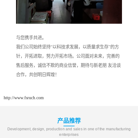
与您携手共进。
我们公司始终坚持“以科技求发展，以质量求生存”的方
针，开拓进取，努力开拓市场。公司面对未来，完善的
售后服务，诚信不欺的商业信誉，期待与新老朋 友洽谈
合作，共创明日辉煌！
http://www.fsruch.com
产品推荐
Development, design, production and sales in one of the manufacturing
enterprises