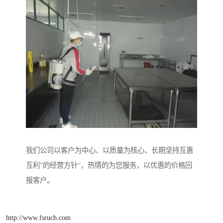
我们公司以客户为中心、以质量为核心、长期坚持互惠
互利”的经营方针”，热情的为您服务，以优惠的价格回
报客户。
http://www.fsruch.com