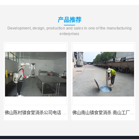
产品推荐
Development, design, production and sales in one of the manufacturing
enterprises
佛山陈村镇食堂消杀公司电话 陈村食堂灭鼠
佛山南山镇食堂消杀 南山工厂灭鼠