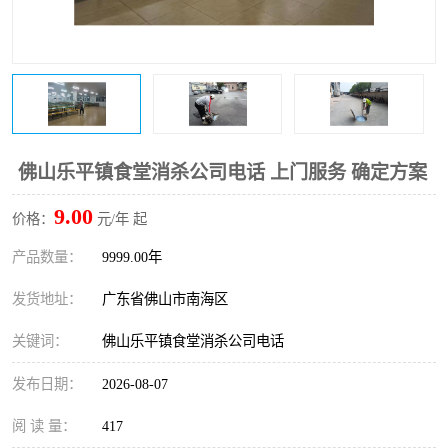
佛山乐平镇食堂消杀公司电话 上门服务 确定方案
9.00
价格：
元/年 起
产品数量：
9999.00年
发货地址：
广东省佛山市南海区
关键词：
佛山乐平镇食堂消杀公司电话
发布日期：
2026-08-07
阅 读 量：
417