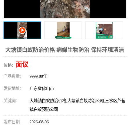
大塘镇白蚁防治价格 病媒生物防治 保持环境清洁
面议
价格：
产品数量：
9999.00年
发货地址：
广东省佛山市
关键词：
大塘镇白蚁防治价格,大塘镇白蚁防治公司,三水区芦苞
镇白蚁预防公司
发布日期：
2026-08-06