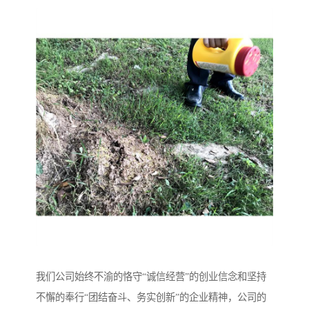
我们公司始终不渝的恪守“诚信经营”的创业信念和坚持
不懈的奉行“团结奋斗、务实创新”的企业精神，公司的