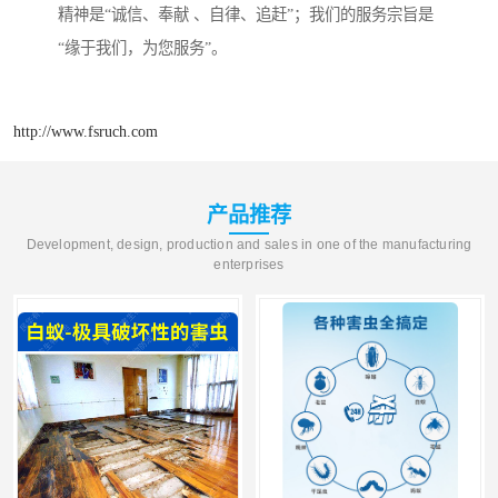
精神是“诚信、奉献 、自律、追赶”；我们的服务宗旨是
“缘于我们，为您服务”。
http://www.fsruch.com
产品推荐
Development, design, production and sales in one of the manufacturing
enterprises