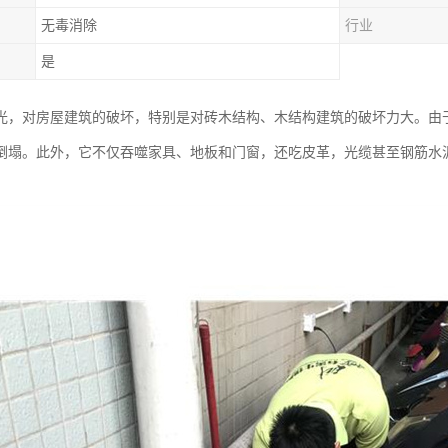
无毒消除
行业
是
光，对房屋建筑的破坏，特别是对砖木结构、木结构建筑的破坏力大。由
倒塌。此外，它不仅吞噬家具、地板和门窗，还吃皮革，光缆甚至钢筋水