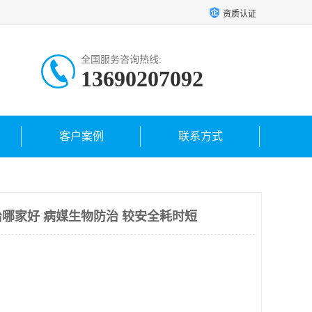
资质认证
全国服务咨询热线:
13690207092
客户案例
联系方式
哪家好 病媒生物防治 较安全耗时短