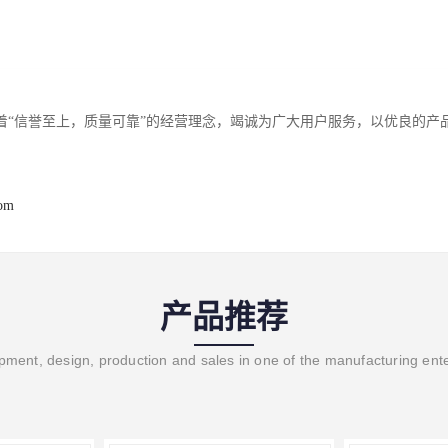
着“信誉至上，质量可靠”的经营理念，竭诚为广大用户服务，以优良的产
com
产品推荐
ment, design, production and sales in one of the manufacturing ent