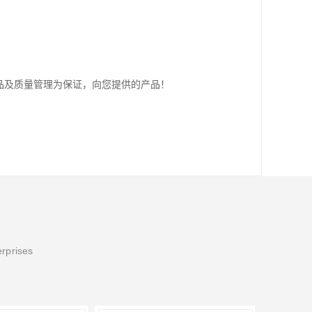
品及质量管理为保证，向您提供的产品！
erprises