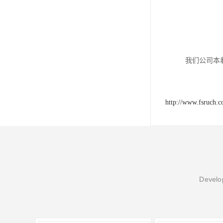
我们公司本
http://www.fsruch.
Develop