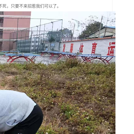
不死，只要不来招惹我们可以了。