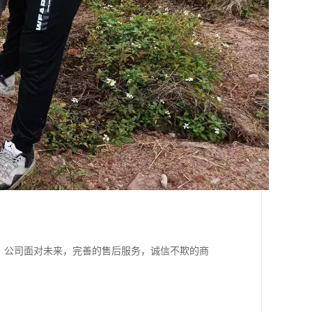
。公司面对未来，完善的售后服务，诚信不欺的商