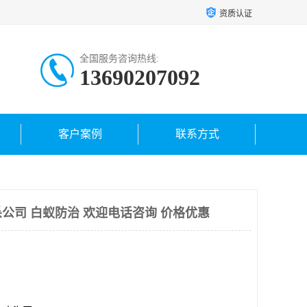
资质认证
全国服务咨询热线:
13690207092
客户案例
联系方式
公司 白蚁防治 欢迎电话咨询 价格优惠