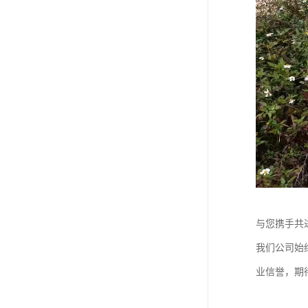
与您携手共
我们公司始
业信誉，期