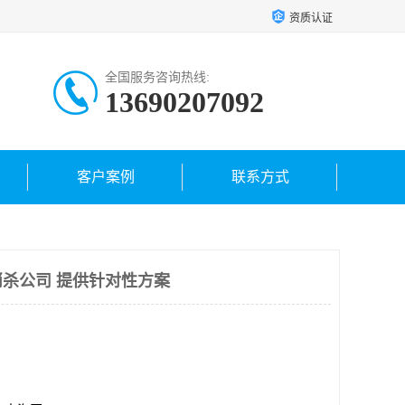
资质认证
全国服务咨询热线:
13690207092
客户案例
联系方式
杀公司 提供针对性方案