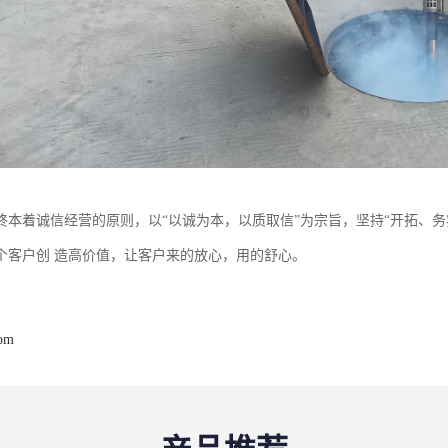
终本着诚信经营的原则，以“以诚为本，以质取信”为宗旨，坚持“开拓、
个客户创 造高价值，让客户来的放心，用的舒心。
com