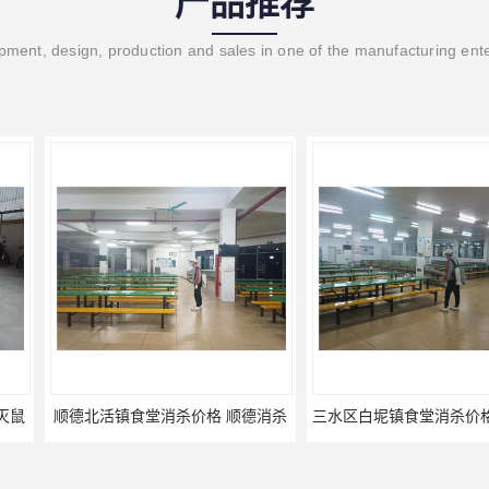
产品推荐
ment, design, production and sales in one of the manufacturing ent
价格 顺德消杀
三水区白坭镇食堂消杀价格 狮山工厂灭鼠云