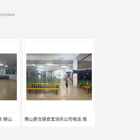
erprises
佛山更合镇食堂消杀公司电话 南海消杀
江海食堂消杀公司电话 中新工厂灭鼠