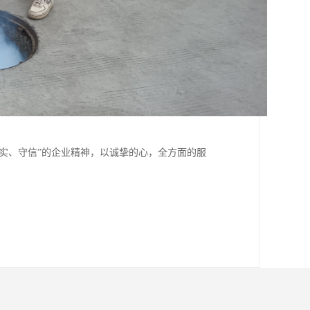
务实、守信”的企业精神，以诚挚的心，全方面的服