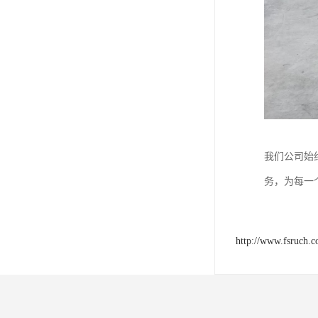
我们公司始
务，为每一
http://www.fsruch.