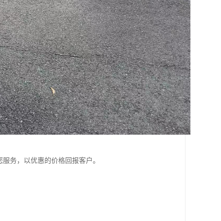
您服务，以优惠的价格回报客户。