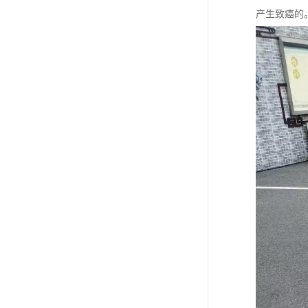
产生致癌的