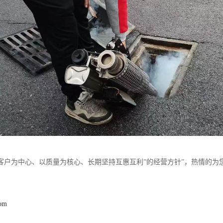
客户为中心、以质量为核心、长期坚持互惠互利”的经营方针”，热情的为
com