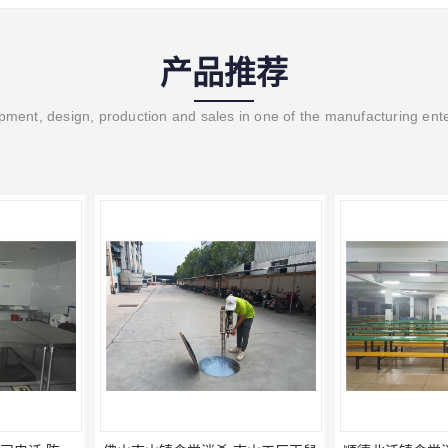
产品推荐
ment, design, production and sales in one of the manufacturing ent