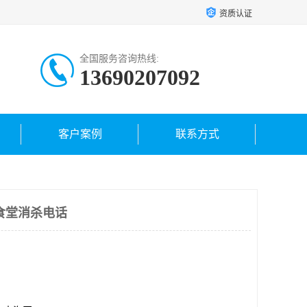
资质认证
全国服务咨询热线:
13690207092
客户案例
联系方式
食堂消杀电话