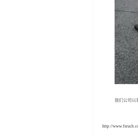
我们公司以
http://www.fsruch.