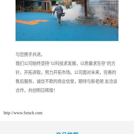
与您携手共进。
我们公司始终坚持“以科技求发展，以质量求生存”的方
针，开拓进取，努力开拓市场。公司面对未来，完善的
售后服务，诚信不欺的商业信誉，期待与新老朋 友洽谈
合作，共创明日辉煌！
http://www.fsruch.com