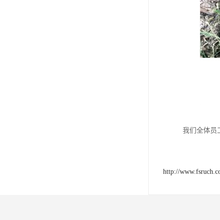
我们全体员
http://www.fsruch.