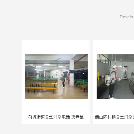
Develop
荷城街道食堂消杀电话 灭老鼠