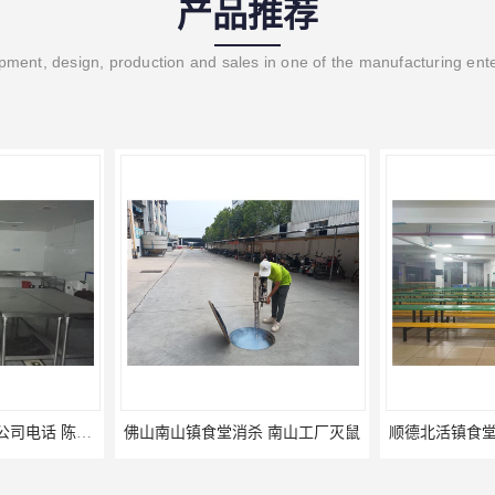
产品推荐
ment, design, production and sales in one of the manufacturing ent
佛山陈村镇食堂消杀公司电话 陈村食堂灭鼠
佛山南山镇食堂消杀 南山工厂灭鼠
顺德北活镇食堂