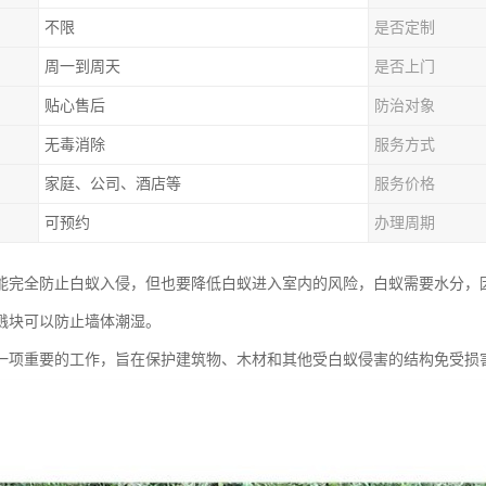
不限
是否定制
周一到周天
是否上门
贴心售后
防治对象
无毒消除
服务方式
家庭、公司、酒店等
服务价格
可预约
办理周期
能完全防止白蚁入侵，但也要降低白蚁进入室内的风险，白蚁需要水分，
溅块可以防止墙体潮湿。
一项重要的工作，旨在保护建筑物、木材和其他受白蚁侵害的结构免受损