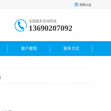
资质认证
全国服务咨询热线:
13690207092
客户案例
联系方式
格