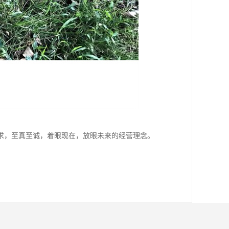
求，至真至诚，着眼现在，放眼未来的经营理念。