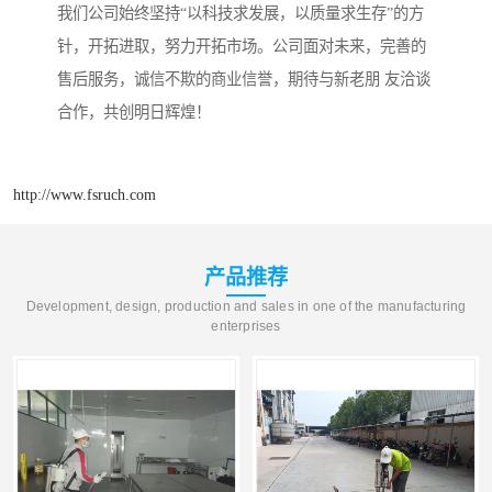
我们公司始终坚持“以科技求发展，以质量求生存”的方
针，开拓进取，努力开拓市场。公司面对未来，完善的
售后服务，诚信不欺的商业信誉，期待与新老朋 友洽谈
合作，共创明日辉煌！
http://www.fsruch.com
产品推荐
Development, design, production and sales in one of the manufacturing
enterprises