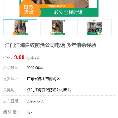
江门江海白蚁防治公司电话 多年消杀经验
9.00
价格：
元/年 起
产品数量：
9999.00年
发货地址：
广东省佛山市南海区
关键词：
江门江海白蚁防治公司电话
发布日期：
2026-08-09
阅 读 量：
427