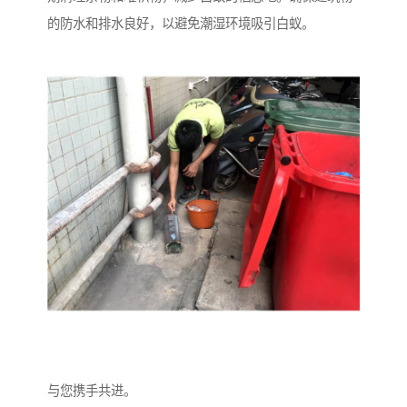
的防水和排水良好，以避免潮湿环境吸引白蚁。
与您携手共进。