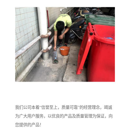
我们公司本着“信誉至上，质量可靠”的经营理念，竭诚
为广大用户服务，以优良的产品及质量管理为保证，向
您提供的产品！