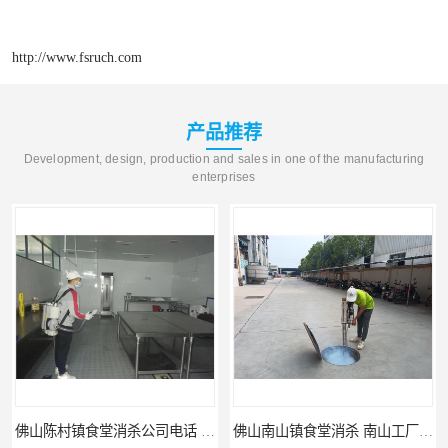
http://www.fsruch.com
产品推荐
Development, design, production and sales in one of the manufacturing
enterprises
佛山陈村镇食堂消杀公司电话 陈村食堂灭鼠
佛山南山镇食堂消杀 南山工厂灭鼠