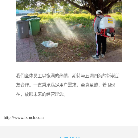
我们全体员工以饱满的热情，期待与五湖四海的新老朋
友合作。一直秉承满足用户需求，至真至诚，着眼现
在，放眼未来的经营理念。
http://www.fsruch.com