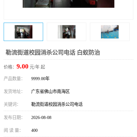
勒流街道校园消杀公司电话 白蚁防治
9.00
价格：
元/年 起
产品数量：
9999.00年
发货地址：
广东省佛山市南海区
关键词：
勒流街道校园消杀公司电话
发布日期：
2026-08-08
阅 读 量：
400