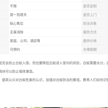
不限
是否定制
周一到周天
是否上门
贴心售后
防治对象
无毒消除
服务方式
家庭、公司、酒店等
服务价格
可预约
办理周期
能完全防止白蚁入侵，但也要降低白蚁进入室内的风险，白蚁需要水分，
溅块可以防止墙体潮湿。
：提高公众对白蚁危害的认识，加强对白蚁防治的重视。教育人们如何识