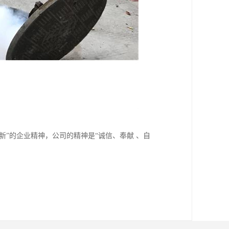
新”的企业精神，公司的精神是“诚信、奉献 、自