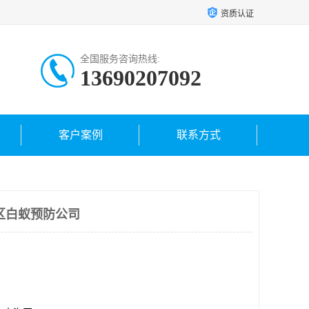
资质认证
全国服务咨询热线:
13690207092
客户案例
联系方式
区白蚁预防公司