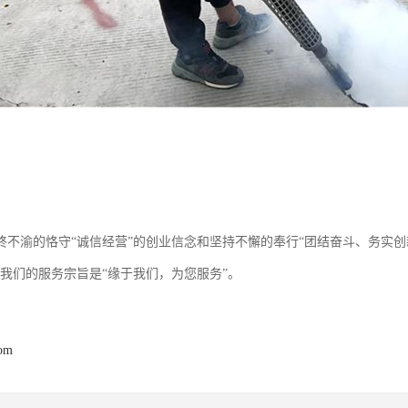
终不渝的恪守“诚信经营”的创业信念和坚持不懈的奉行“团结奋斗、务实创
；我们的服务宗旨是“缘于我们，为您服务”。
com