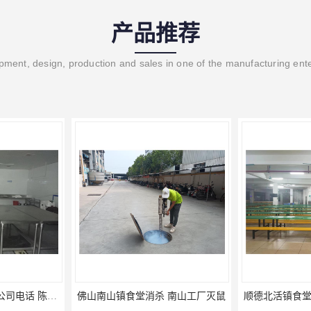
产品推荐
ment, design, production and sales in one of the manufacturing ent
 南山工厂灭鼠
顺德北活镇食堂消杀价格 顺德消杀