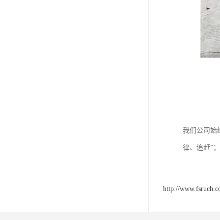
我们公司始
律、追赶”
http://www.fsruch.