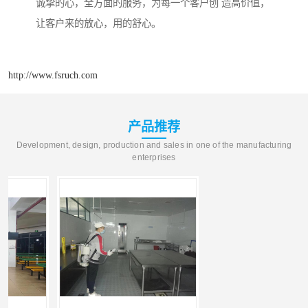
诚挚的心，全方面的服务，为每一个客户创 造高价值，
让客户来的放心，用的舒心。
http://www.fsruch.com
产品推荐
Development, design, production and sales in one of the manufacturing
enterprises