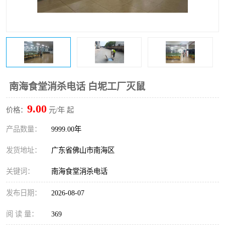
南海食堂消杀电话 白坭工厂灭鼠
9.00
价格：
元/年 起
产品数量：
9999.00年
发货地址：
广东省佛山市南海区
关键词：
南海食堂消杀电话
发布日期：
2026-08-07
阅 读 量：
369