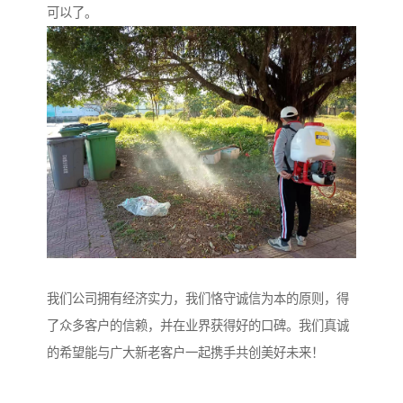
可以了。
我们公司拥有经济实力，我们恪守诚信为本的原则，得
了众多客户的信赖，并在业界获得好的口碑。我们真诚
的希望能与广大新老客户一起携手共创美好未来！