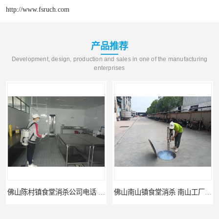
http://www.fsruch.com
产品推荐
Development, design, production and sales in one of the manufacturing
enterprises
佛山陈村镇食堂消杀公司电话 陈村食堂灭鼠
佛山南山镇食堂消杀 南山工厂灭鼠