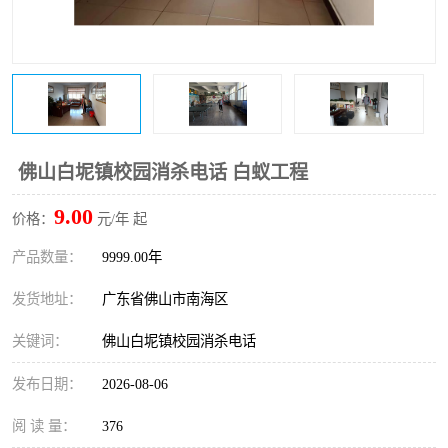
佛山白坭镇校园消杀电话 白蚁工程
9.00
价格：
元/年 起
产品数量：
9999.00年
发货地址：
广东省佛山市南海区
关键词：
佛山白坭镇校园消杀电话
发布日期：
2026-08-06
阅 读 量：
376