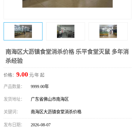
南海区大沥镇食堂消杀价格 乐平食堂灭鼠 多年消
杀经验
9.00
价格：
元/年 起
产品数量：
9999.00年
发货地址：
广东省佛山市南海区
关键词：
南海区大沥镇食堂消杀价格
发布日期：
2026-08-07