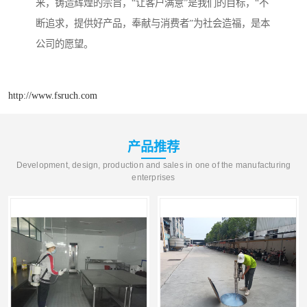
来，铸造辉煌的宗旨，“让客户满意”是我们的目标，“不
断追求，提供好产品，奉献与消费者”为社会造福，是本
公司的愿望。
http://www.fsruch.com
产品推荐
Development, design, production and sales in one of the manufacturing
enterprises