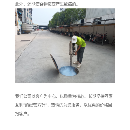
此外，还能使食物霉变产生致癌的。
我们公司以客户为中心、以质量为核心、长期坚持互惠
互利”的经营方针”，热情的为您服务，以优惠的价格回
报客户。