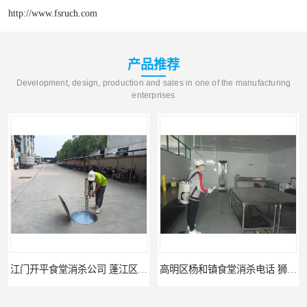
http://www.fsruch.com
产品推荐
Development, design, production and sales in one of the manufacturing
enterprises
江门开平食堂消杀公司 蓬江区消杀
高明区杨和镇食堂消杀电话 狮山食堂灭鼠