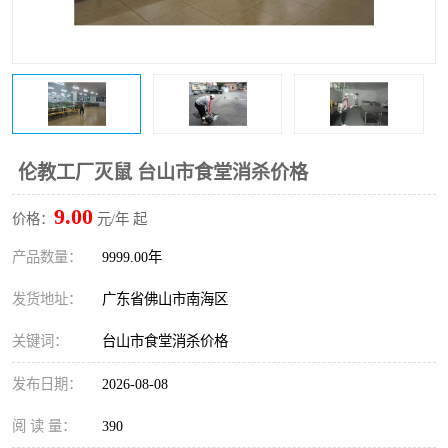
伦教工厂灭鼠 台山市食堂消杀价格
9.00
价格：
元/年 起
产品数量：
9999.00年
发货地址：
广东省佛山市南海区
关键词：
台山市食堂消杀价格
发布日期：
2026-08-08
阅 读 量：
390