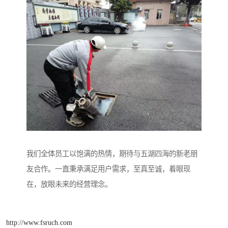
我们全体员工以饱满的热情，期待与五湖四海的新老朋
友合作。一直秉承满足用户需求，至真至诚，着眼现
在，放眼未来的经营理念。
http://www.fsruch.com