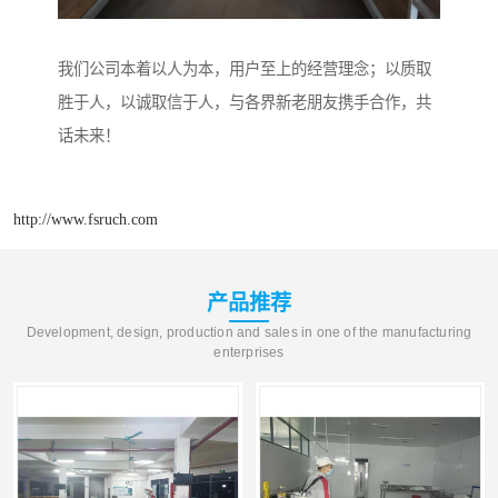
我们公司本着以人为本，用户至上的经营理念；以质取
胜于人，以诚取信于人，与各界新老朋友携手合作，共
话未来！
http://www.fsruch.com
产品推荐
Development, design, production and sales in one of the manufacturing
enterprises