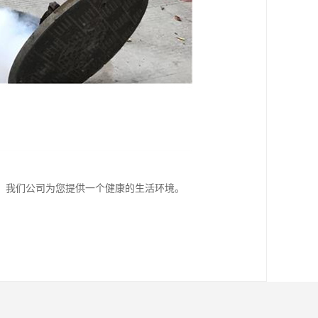
，我们公司为您提供一个健康的生活环境。