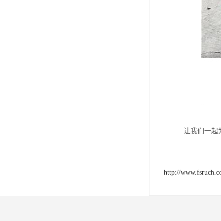
让我们一起
http://www.fsruch.