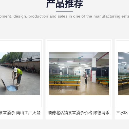
产品推荐
ment, design, production and sales in one of the manufacturing ent
 南山工厂灭鼠
顺德北活镇食堂消杀价格 顺德消杀