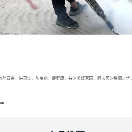
为除四害，讲卫生，防疾病，促健康，共创美好家园，解决您的后顾之忧
com