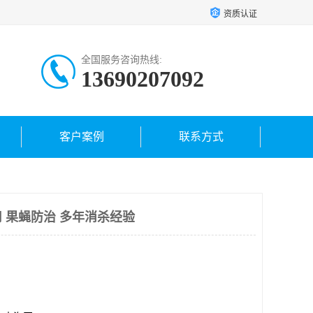
资质认证
全国服务咨询热线:
13690207092
客户案例
联系方式
 果蝇防治 多年消杀经验