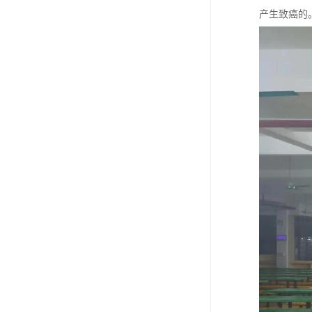
产生致癌的