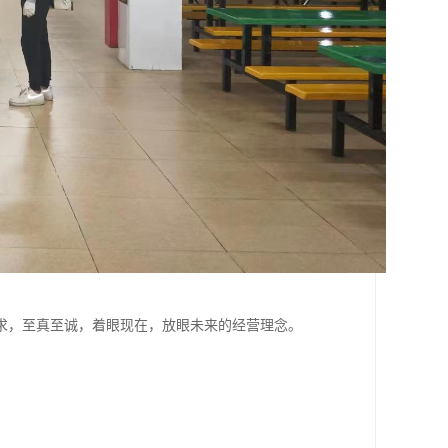
求，至真至诚，着眼现在，放眼未来的经营理念。