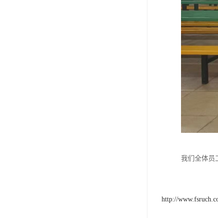
我们全体员
http://www.fsruch.