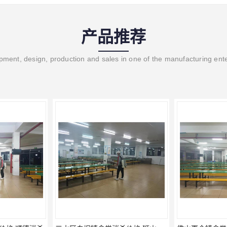
产品推荐
ment, design, production and sales in one of the manufacturing ent