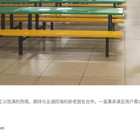
工以饱满的热情，期待与五湖四海的新老朋友合作。一直秉承满足用户需
com