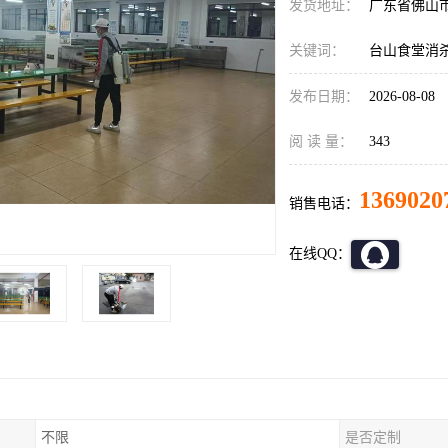
发货地址：
广东省佛山
关键词：
台山食堂消
发布日期：
2026-08-08
阅 读 量：
343
1369020
销售电话：
在线QQ：
不限
是否定制