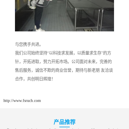
与您携手共进。
我们公司始终坚持“以科技求发展，以质量求生存”的方
针，开拓进取，努力开拓市场。公司面对未来，完善的
售后服务，诚信不欺的商业信誉，期待与新老朋 友洽谈
合作，共创明日辉煌！
http://www.fsruch.com
产品推荐