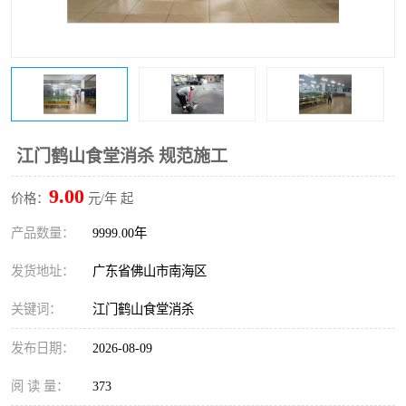
江门鹤山食堂消杀 规范施工
9.00
价格：
元/年 起
产品数量：
9999.00年
发货地址：
广东省佛山市南海区
关键词：
江门鹤山食堂消杀
发布日期：
2026-08-09
阅 读 量：
373