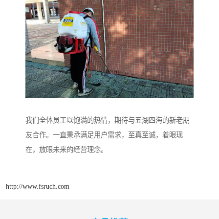
我们全体员工以饱满的热情，期待与五湖四海的新老朋
友合作。一直秉承满足用户需求，至真至诚，着眼现
在，放眼未来的经营理念。
http://www.fsruch.com