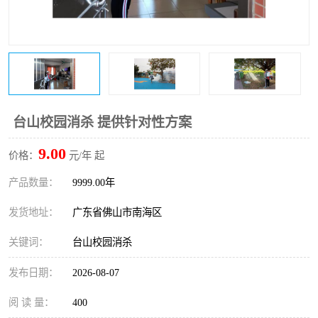
台山校园消杀 提供针对性方案
9.00
价格：
元/年 起
产品数量：
9999.00年
发货地址：
广东省佛山市南海区
关键词：
台山校园消杀
发布日期：
2026-08-07
阅 读 量：
400