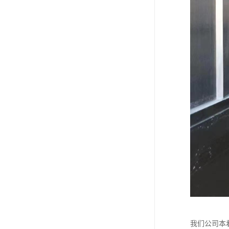
我们公司本