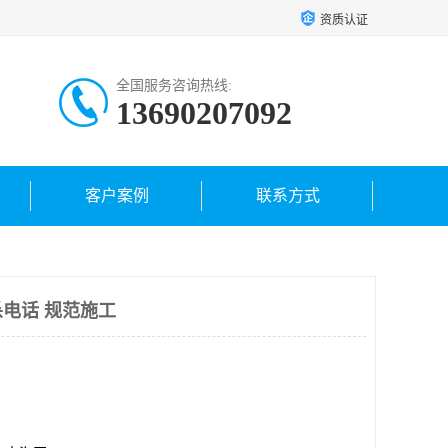
资质认证
全国服务咨询热线:
13690207092
客户案例
联系方式
电话 规范施工