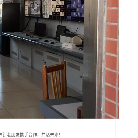
界新老朋友携手合作，共话未来！