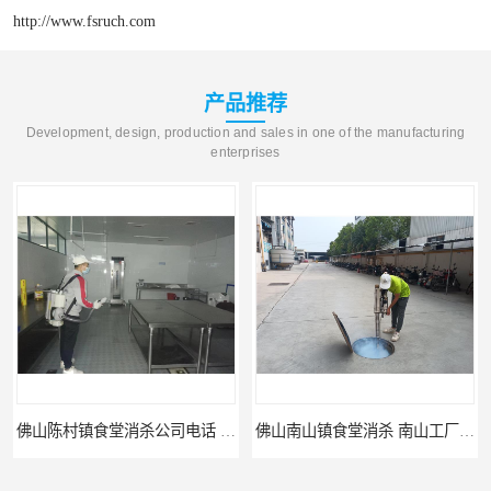
http://www.fsruch.com
产品推荐
Development, design, production and sales in one of the manufacturing
enterprises
佛山陈村镇食堂消杀公司电话 陈村食堂灭鼠
佛山南山镇食堂消杀 南山工厂灭鼠