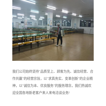
我们公司始终坚持“品质至上、顾客为先、诚信经营、合
作共赢”的经营宗旨，以“求真务实、变革创新”的企业精
神，以“诚信为本、优良服务”的服务理念，我们热诚欢
迎全国各地新老客户来人来电洽谈业务!