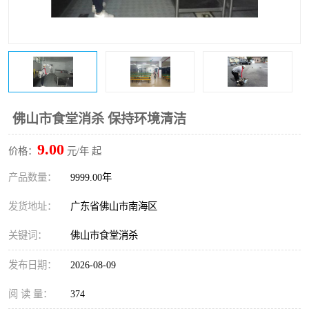
佛山市食堂消杀 保持环境清洁
9.00
价格：
元/年 起
产品数量：
9999.00年
发货地址：
广东省佛山市南海区
关键词：
佛山市食堂消杀
发布日期：
2026-08-09
阅 读 量：
374