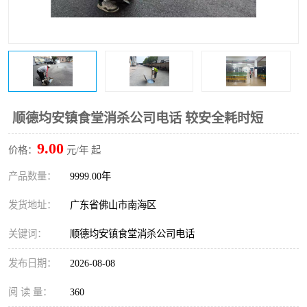
顺德均安镇食堂消杀公司电话 较安全耗时短
9.00
价格：
元/年 起
产品数量：
9999.00年
发货地址：
广东省佛山市南海区
关键词：
顺德均安镇食堂消杀公司电话
发布日期：
2026-08-08
阅 读 量：
360