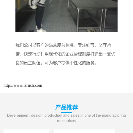
我们公司以客户的满意度为标准，专注细节，坚守承
诺，快速行动！用现代化的企业管理制度打造出一支优
良的员工队伍，可为客户提供个性化的服务。
http://www.fsruch.com
产品推荐
Development, design, production and sales in one of the manufacturing
enterprises