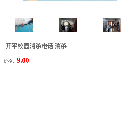
开平校园消杀电话 消杀
9.00
价格：