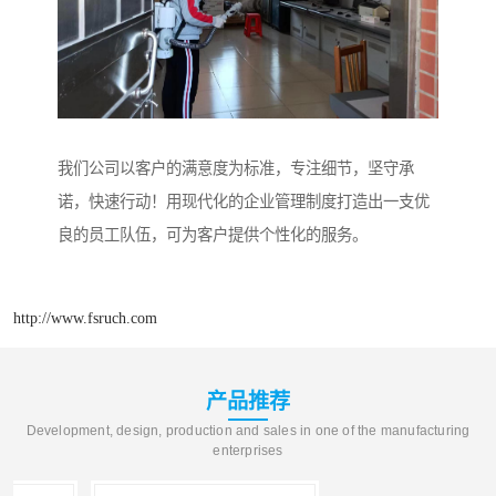
我们公司以客户的满意度为标准，专注细节，坚守承
诺，快速行动！用现代化的企业管理制度打造出一支优
良的员工队伍，可为客户提供个性化的服务。
http://www.fsruch.com
产品推荐
Development, design, production and sales in one of the manufacturing
enterprises