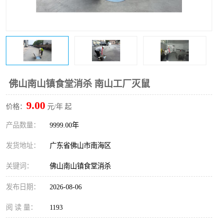
佛山南山镇食堂消杀 南山工厂灭鼠
9.00
价格：
元/年 起
产品数量：
9999.00年
发货地址：
广东省佛山市南海区
关键词：
佛山南山镇食堂消杀
发布日期：
2026-08-06
阅 读 量：
1193