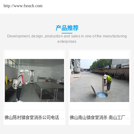
http://www.fsruch.com
产品推荐
Development, design, production and sales in one of the manufacturing
enterprises
佛山陈村镇食堂消杀公司电话 陈村食堂灭鼠
佛山南山镇食堂消杀 南山工厂灭鼠