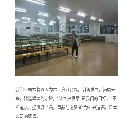
我们公司本着以人为本，真诚合作，创新发展，拓展未
来，铸造辉煌的宗旨，“让客户满意”是我们的目标，“不
断追求，提供好产品，奉献与消费者”为社会造福，是本
公司的愿望。